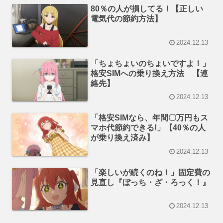
80％の人が損してる！【正しい
電気代の節約方法】
2024.12.13
「ちょちょいのちょいですよ！」
格安SIMへの乗り換え方法 【連
絡先】
2024.12.13
「格安SIMなら、年間〇万円もス
マホ代節約できる!」【40％の人
が乗り換え済み】
2024.12.13
「楽しいが続くのね！」固定費の
見直し『ぼっち・ざ・ろっく！』
2024.12.13