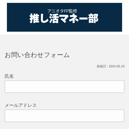
お問い合わせフォーム
2024.05.19
氏名
メールアドレス