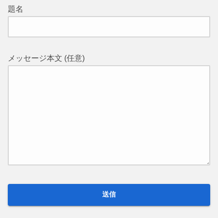
題名
メッセージ本文 (任意)