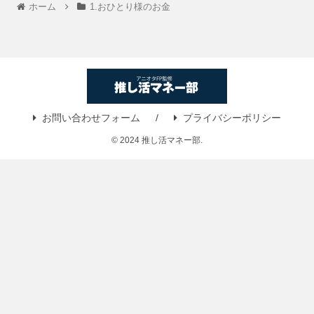
ホーム
1.おひとり様のお金
お問い合わせフォーム
プライバシーポリシー
© 2024 推し活マネー部.