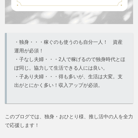
・独身・・・稼ぐのも使うのも自分一人！ 資産
運用が必須！
・子なし夫婦・・・2人で稼げるので独身時代とほ
ぼ同じ。協力して生活できる人には良い。
・子あり夫婦・・・得も多いが、生活は大変。支
出がとにかく多い！収入アップが必須。
このブログでは、独身・おひとり様、推し活中の人を全力
で応援します！