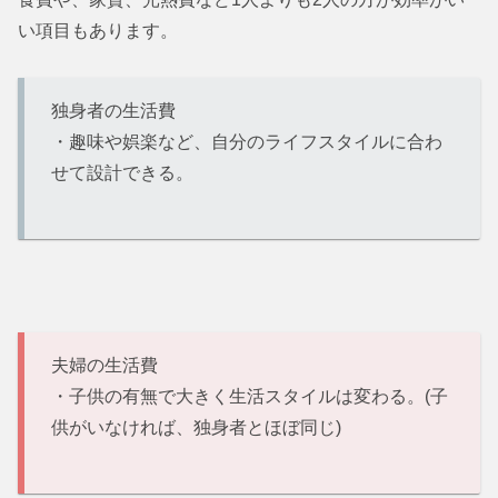
い項目もあります。
独身者の生活費
・趣味や娯楽など、自分のライフスタイルに合わ
せて設計できる。
夫婦の生活費
・子供の有無で大きく生活スタイルは変わる。(子
供がいなければ、独身者とほぼ同じ)