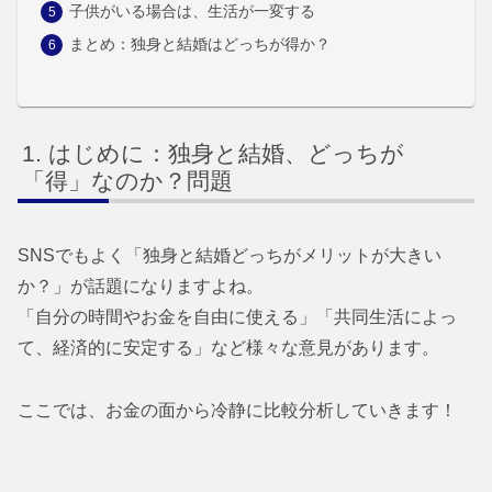
子供がいる場合は、生活が一変する
まとめ：独身と結婚はどっちが得か？
はじめに：独身と結婚、どっちが
「得」なのか？問題
SNSでもよく「独身と結婚どっちがメリットが大きい
か？」が話題になりますよね。
「自分の時間やお金を自由に使える」「共同生活によっ
て、経済的に安定する」など様々な意見があります。
ここでは、お金の面から冷静に比較分析していきます！