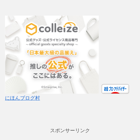
にほんブログ村
スポンサーリンク