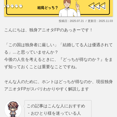
2025.07.21
2025.11.03
こんにちは、独身アニオタFPのあっきーです！
「この国は独身者に厳しい」「結婚してる人は優遇されて
る」…と思っていませんか？
今後の人生を考えるときに、『どっちが得なのか？』をま
ず知っておくことは重要なことですね。
そんな人のために、ホントはどっちが得なのか、現役独身
アニオタFPがスバリわかりやすく解説します
この記事はこんな人におすすめ
・おひとり様を迷っている人