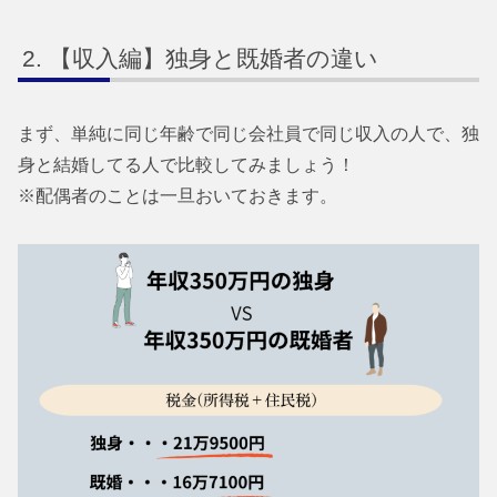
【収入編】独身と既婚者の違い
まず、単純に同じ年齢で同じ会社員で同じ収入の人で、独
身と結婚してる人で比較してみましょう！
※配偶者のことは一旦おいておきます。