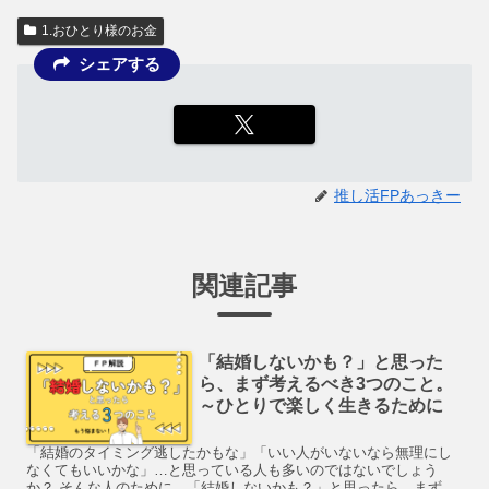
1.おひとり様のお金
シェアする
推し活FPあっきー
関連記事
「結婚しないかも？」と思った
ら、まず考えるべき3つのこと。
～ひとりで楽しく生きるために
「結婚のタイミング逃したかもな」「いい人がいないなら無理にし
なくてもいいかな」…と思っている人も多いのではないでしょう
か？ そんな人のために、「結婚しないかも？」と思ったら、まず考