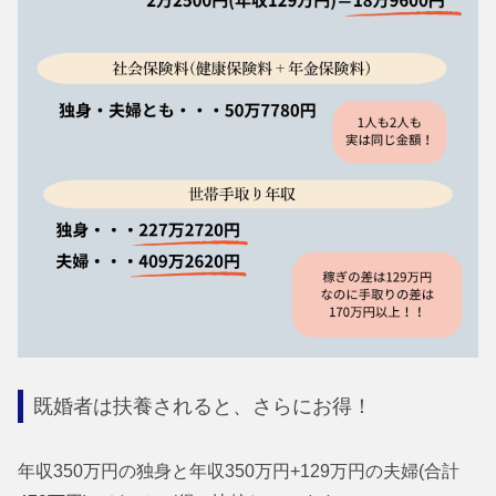
既婚者は扶養されると、さらにお得！
年収350万円の独身と年収350万円+129万円の夫婦(合計