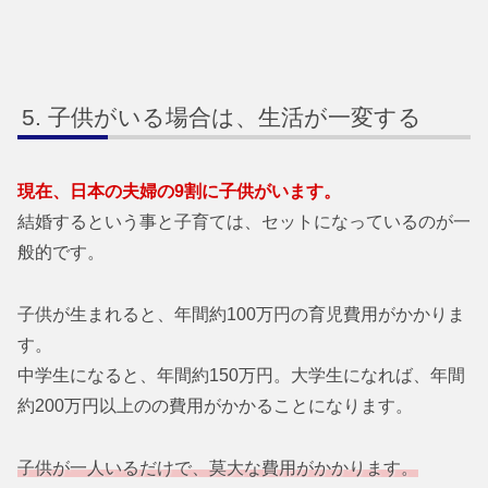
子供がいる場合は、生活が一変する
現在、日本の夫婦の9割に子供がいます。
結婚するという事と子育ては、セットになっているのが一
般的です。
子供が生まれると、年間約100万円の育児費用がかかりま
す。
中学生になると、年間約150万円。大学生になれば、年間
約200万円以上のの費用がかかることになります。
子供が一人いるだけで、莫大な費用がかかります。