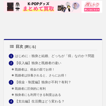
目次
はじめに：独身と結婚、どっちが「得」なのか？問題
【収入編】独身と既婚者の違い
既婚者は、税金の面でお得！
既婚者は扶養されると、さらにお得！
【税金・制度編】独身が不利？有利？
既婚者に圧倒的に有利
独身者にも利用できる制度はある
【支出編】生活費はどう変わる？