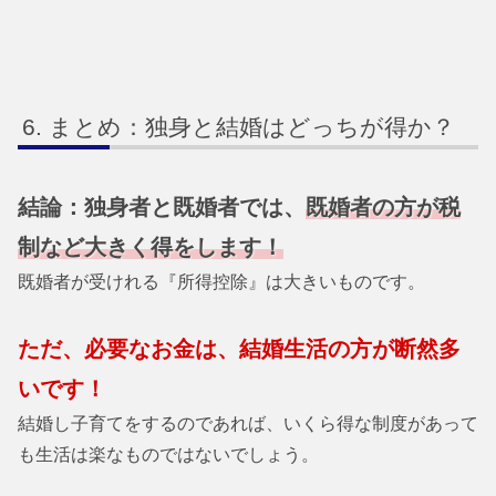
まとめ：独身と結婚はどっちが得か？
結論：独身者と既婚者では、
既婚者の方が税
制など大きく得をします！
既婚者が受けれる『所得控除』は大きいものです。
ただ、必要なお金は、結婚生活の方が断然多
いです！
結婚し子育てをするのであれば、いくら得な制度があって
も生活は楽なものではないでしょう。