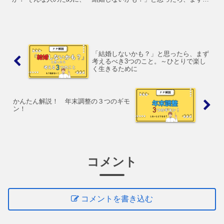
えるべきお金の話をＦＰが徹底解説します！
「結婚しないかも？」と思ったら、まず
考えるべき3つのこと。～ひとりで楽し
く生きるために
かんたん解説！ 年末調整の３つのギモ
ン！
コメント
コメントを書き込む