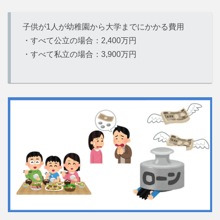
子供が1人が幼稚園から大学までにかかる費用
・すべて公立の場合：2,400万円
・すべて私立の場合：3,900万円