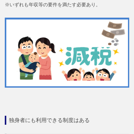
※いずれも年収等の要件を満たす必要あり。
独身者にも利用できる制度はある