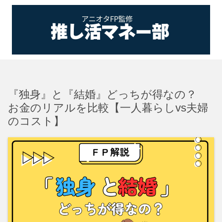
『独身』と『結婚』どっちが得なの？
お金のリアルを比較【一人暮らしvs夫婦
のコスト】