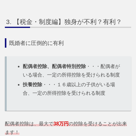
【税金・制度編】独身が不利？有利？
既婚者に圧倒的に有利
配偶者控除、配偶者特別控除
・・・配偶者が
いる場合、一定の所得控除を受けられる制度
扶養控除
・・・１６歳以上の子供がいる場
合、一定の所得控除を受けられる制度
配偶者控除は、最大で
38万円
の控除を受けることが出来
ます！